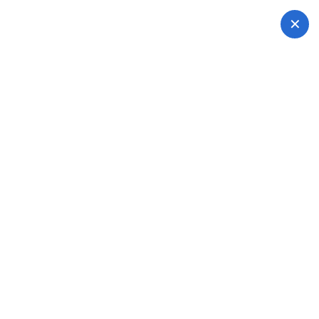
登录平台
✕
标签云列表
按标签聚合浏览相关文章
竞品动态关键分析