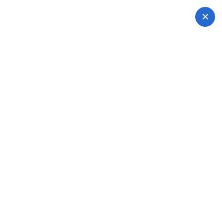
✕
台
影视中心
联系我们
登录平台
异化提升
威尼斯人平台
专业 · 信赖 · 安全
立即注册