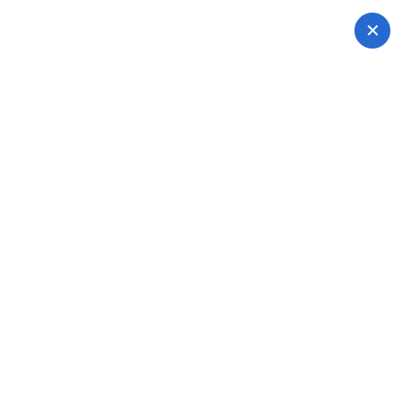
登录平台
✕
重磅转会 进展梳理
2026-06-07
威尼斯人平台
行业资讯
FAQ